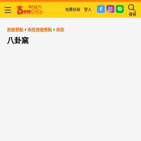
免費註冊
登入
搜尋
›
›
旅遊景點
南投旅遊景點
南投
八卦窯