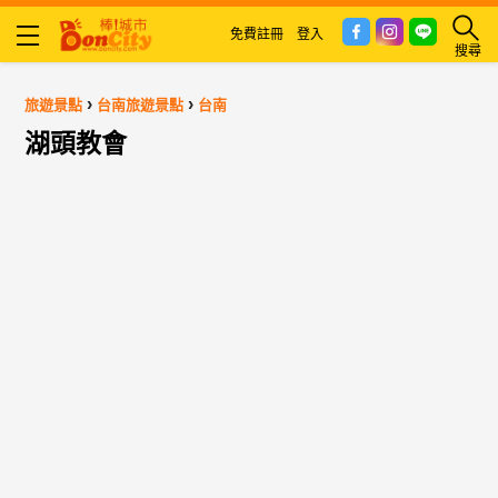
免費註冊
登入
搜尋
›
›
旅遊景點
台南旅遊景點
台南
湖頭教會