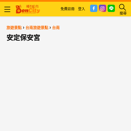
免費註冊
登入
搜尋
›
›
旅遊景點
台南旅遊景點
台南
安定保安宮