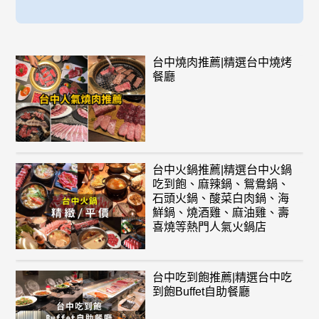
台中燒肉推薦|精選台中燒烤
餐廳
台中火鍋推薦|精選台中火鍋
吃到飽、麻辣鍋、鴛鴦鍋、
石頭火鍋、酸菜白肉鍋、海
鮮鍋、燒酒雞、麻油雞、壽
喜燒等熱門人氣火鍋店
台中吃到飽推薦|精選台中吃
到飽Buffet自助餐廳