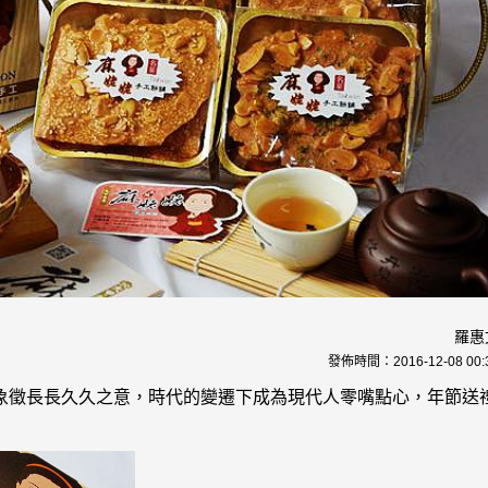
羅惠
發佈時間：
2016-12-08 00:
象徵長長久久之意，時代的變遷下成為現代人零嘴點心，年節送