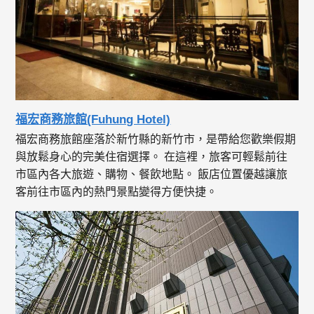
福宏商務旅館(Fuhung Hotel)
福宏商務旅館座落於新竹縣的新竹市，是帶給您歡樂假期
與放鬆身心的完美住宿選擇。 在這裡，旅客可輕鬆前往
市區內各大旅遊、購物、餐飲地點。 飯店位置優越讓旅
客前往市區內的熱門景點變得方便快捷。