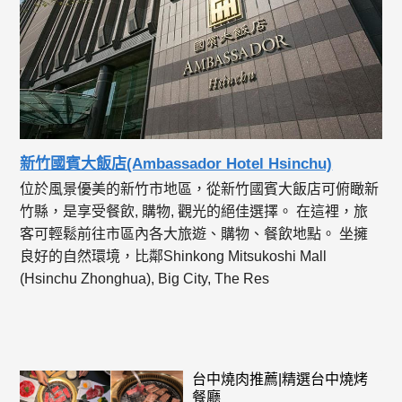
新竹國賓大飯店(Ambassador Hotel Hsinchu)
位於風景優美的新竹市地區，從新竹國賓大飯店可俯瞰新
竹縣，是享受餐飲, 購物, 觀光的絕佳選擇。 在這裡，旅
客可輕鬆前往市區內各大旅遊、購物、餐飲地點。 坐擁
良好的自然環境，比鄰Shinkong Mitsukoshi Mall
(Hsinchu Zhonghua), Big City, The Res
台中燒肉推薦|精選台中燒烤
餐廳