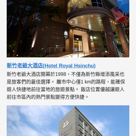
新竹老爺大酒店(Hotel Royal Hsinchu)
新竹老爺大酒店開幕於1998，不僅為新竹縣增添風采也
是旅客們的最佳選擇。 離市中心僅1 km的路程，能確保
遊人快捷地前往當地的旅遊景點。 飯店位置優越讓遊人
前往市區內的熱門景點變得方便快捷。