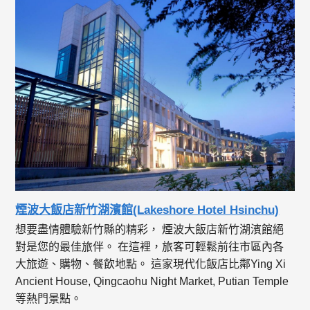
煙波大飯店新竹湖濱館(Lakeshore Hotel Hsinchu)
想要盡情體驗新竹縣的精彩， 煙波大飯店新竹湖濱館絕
對是您的最佳旅伴。 在這裡，旅客可輕鬆前往市區內各
大旅遊、購物、餐飲地點。 這家現代化飯店比鄰Ying Xi
Ancient House, Qingcaohu Night Market, Putian Temple
等熱門景點。