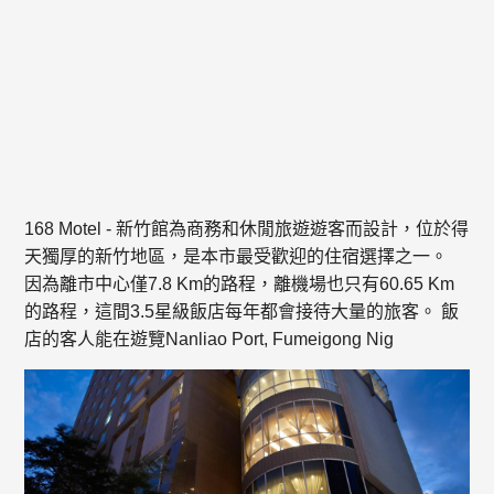
168 Motel - 新竹館為商務和休閒旅遊遊客而設計，位於得
天獨厚的新竹地區，是本市最受歡迎的住宿選擇之一。
因為離市中心僅7.8 Km的路程，離機場也只有60.65 Km
的路程，這間3.5星級飯店每年都會接待大量的旅客。 飯
店的客人能在遊覽Nanliao Port, Fumeigong Nig