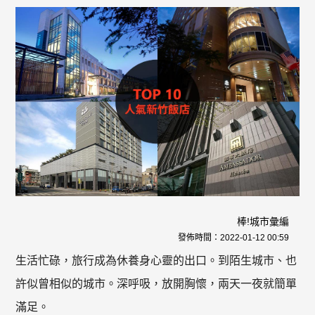
棒!城市彙編
發佈時間：
2022-01-12 00:59
生活忙碌，旅行成為休養身心靈的出口。到陌生城市、也
許似曾相似的城市。深呼吸，放開胸懷，兩天一夜就簡單
滿足。