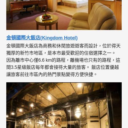
金頓國際大飯店(Kingdom Hotel)
金頓國際大飯店為商務和休閒旅遊遊客而設計，位於得天
獨厚的新竹市地區，是本市最受歡迎的住宿選擇之一。
因為離市中心僅6.6 km的路程，離機場也只有的路程，這
間3.5星級飯店每年都會接待大量的旅客。 飯店位置優越
讓旅客前往市區內的熱門景點變得方便快捷。