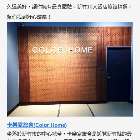
久違美好，讓你擁有最真體驗。新竹10大飯店旅館精選，
幫你找到舒心歸屬！
卡樂家旅舍(Color Home)
坐落於新竹市的中心地帶，卡樂家旅舍是遊覽新竹縣的最