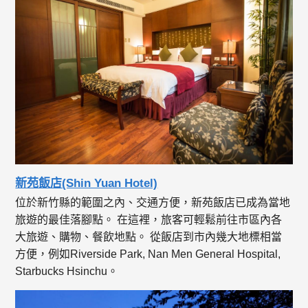
新苑飯店(Shin Yuan Hotel)
位於新竹縣的範圍之內、交通方便，新苑飯店已成為當地
旅遊的最佳落腳點。 在這裡，旅客可輕鬆前往市區內各
大旅遊、購物、餐飲地點。 從飯店到市內幾大地標相當
方便，例如Riverside Park, Nan Men General Hospital,
Starbucks Hsinchu。