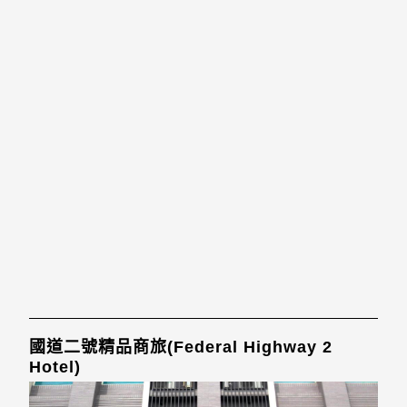
國道二號精品商旅(Federal Highway 2
Hotel)