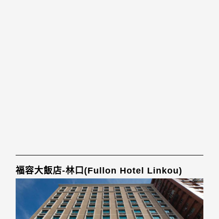
福容大飯店-林口(Fullon Hotel Linkou)