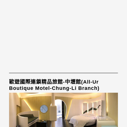
歐遊國際連鎖精品旅館-中壢館(All-Ur
Boutique Motel-Chung-Li Branch)