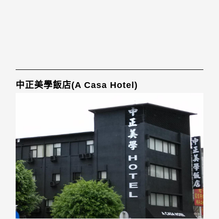
中正美學飯店(A Casa Hotel)