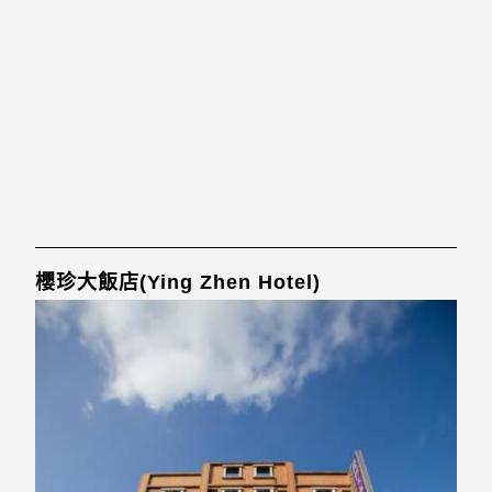
櫻珍大飯店(Ying Zhen Hotel)