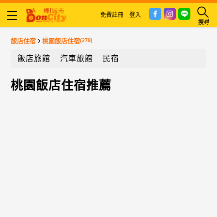
免費註冊
登入
搜尋
›
飯店住宿
桃園飯店住宿
(279)
飯店旅館
汽車旅館
民宿
桃園飯店住宿推薦