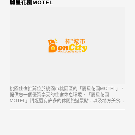
麗星花園MOTEL
桃園住宿推薦位於桃園市桃園區的「麗星花園MOTEL」，
提供您一個優質享受的住宿休息環境，「麗星花園
MOTEL」附近還有許多的休閒旅遊景點，以及地方美食...
「麗星花園MOTEL」地址：330桃園縣桃園市民光東路
165號2-3樓