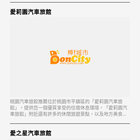
愛莉園汽車旅館
桃園汽車旅館推薦位於桃園市平鎮區的「愛莉園汽車旅
館」，提供您一個優質享受的住宿休息環境，「愛莉園汽
車旅館」附近還有許多的休閒旅遊景點，以及地方美食...
「愛莉園汽車旅館」地址：324桃園市平鎮區高雙路70號
愛之星汽車旅館