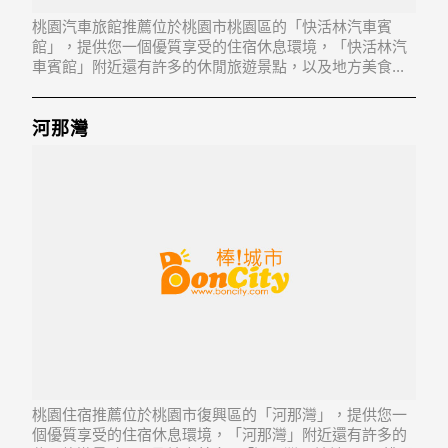
桃園汽車旅館推薦位於桃園市桃園區的「快活林汽車賓
館」，提供您一個優質享受的住宿休息環境，「快活林汽
車賓館」附近還有許多的休閒旅遊景點，以及地方美食...
「快活林汽車賓館」地址：330桃園縣桃園市宏昌十三街
622、624號1、2樓
河那灣
桃園住宿推薦位於桃園市復興區的「河那灣」，提供您一
個優質享受的住宿休息環境，「河那灣」附近還有許多的