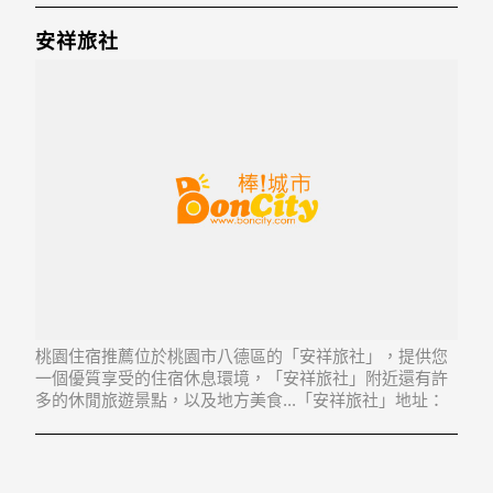
安祥旅社
桃園住宿推薦位於桃園市八德區的「安祥旅社」，提供您
一個優質享受的住宿休息環境，「安祥旅社」附近還有許
多的休閒旅遊景點，以及地方美食...「安祥旅社」地址：
334桃園市八德區介壽路二段1125號