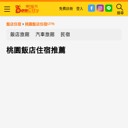
免費註冊
登入
搜尋
›
飯店住宿
桃園飯店住宿
(279)
飯店旅館
汽車旅館
民宿
桃園飯店住宿推薦