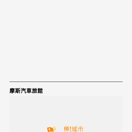
摩斯汽車旅館