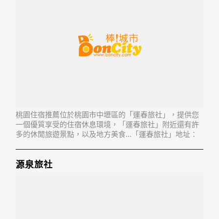
桃園住宿推薦位於桃園市中壢區的「運春旅社」，提供您
一個優質享受的住宿休息環境，「運春旅社」附近還有許
多的休閒旅遊景點，以及地方美食...「運春旅社」地址：
320桃園市中壢區中平路52號2-5樓
源泉旅社