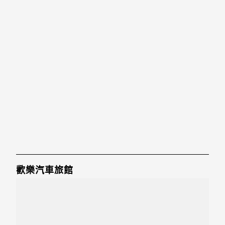
歡樂汽車旅館