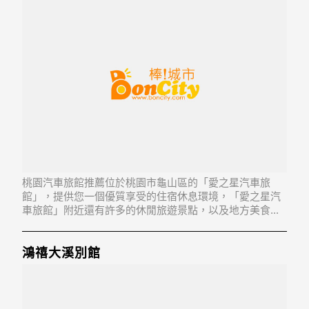
桃園汽車旅館推薦位於桃園市龜山區的「愛之星汽車旅
館」，提供您一個優質享受的住宿休息環境，「愛之星汽
車旅館」附近還有許多的休閒旅遊景點，以及地方美食...
「愛之星汽車旅館」地址：333桃園市龜山區文化二路50
號
鴻禧大溪別館