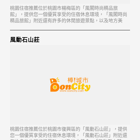
桃園住宿推薦位於桃園市楊梅區的「風閣時尚精品旅
館」，提供您一個優質享受的住宿休息環境，「風閣時尚
精品旅館」附近還有許多的休閒旅遊景點，以及地方美
食...「風閣時尚精品旅館」地址：326桃園縣楊梅市新農街
245巷17號1樓、地下1樓
風動石山莊
桃園住宿推薦位於桃園市復興區的「風動石山莊」，提供
您一個優質享受的住宿休息環境，「風動石山莊」附近還