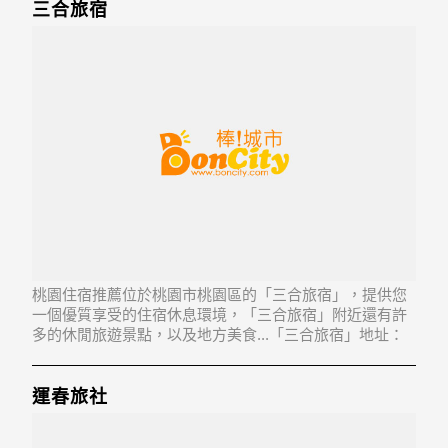
三合旅宿
桃園住宿推薦位於桃園市桃園區的「三合旅宿」，提供您
一個優質享受的住宿休息環境，「三合旅宿」附近還有許
多的休閒旅遊景點，以及地方美食...「三合旅宿」地址：
330桃園市桃園區中山東路9號8樓-5
運春旅社