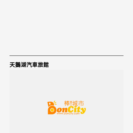
天鵝湖汽車旅館