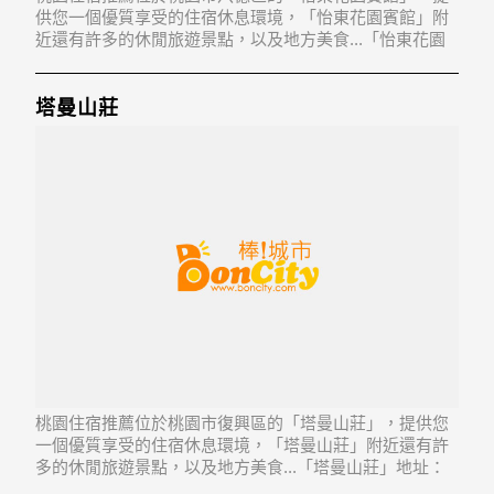
供您一個優質享受的住宿休息環境，「怡東花園賓館」附
近還有許多的休閒旅遊景點，以及地方美食...「怡東花園
賓館」地址：334桃園市八德區忠孝街23號4樓
塔曼山莊
桃園住宿推薦位於桃園市復興區的「塔曼山莊」，提供您
一個優質享受的住宿休息環境，「塔曼山莊」附近還有許
多的休閒旅遊景點，以及地方美食...「塔曼山莊」地址：
336桃園市復興區華陵里11鄰巴崚207-5號