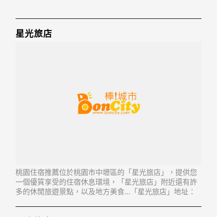
星光旅店
桃園住宿推薦位於桃園市中壢區的「星光旅店」，提供您
一個優質享受的住宿休息環境，「星光旅店」附近還有許
多的休閒旅遊景點，以及地方美食...「星光旅店」地址：
320桃園縣中壢市環北路191號1-7樓