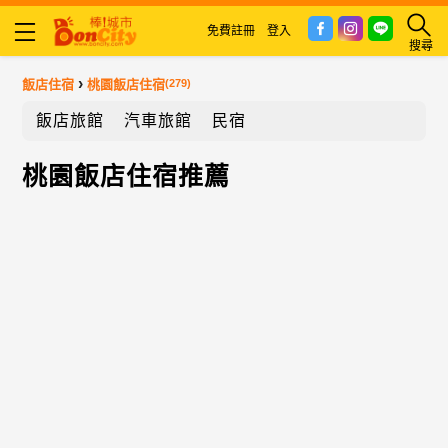
免費註冊
登入
搜尋
›
飯店住宿
桃園飯店住宿
(279)
飯店旅館
汽車旅館
民宿
桃園飯店住宿推薦