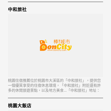
中和旅社
桃園住宿推薦位於桃園市大溪區的「中和旅社」，提供您
一個優質享受的住宿休息環境，「中和旅社」附近還有許
多的休閒旅遊景點，以及地方美食...「中和旅社」地址：
335桃園縣大溪鎮中正路31號
桃園大飯店