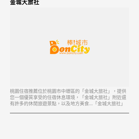
金城大旅社
桃園住宿推薦位於桃園市中壢區的「金城大旅社」，提供
您一個優質享受的住宿休息環境，「金城大旅社」附近還
有許多的休閒旅遊景點，以及地方美食...「金城大旅社」
地址：320桃園縣中壢市興農路91號