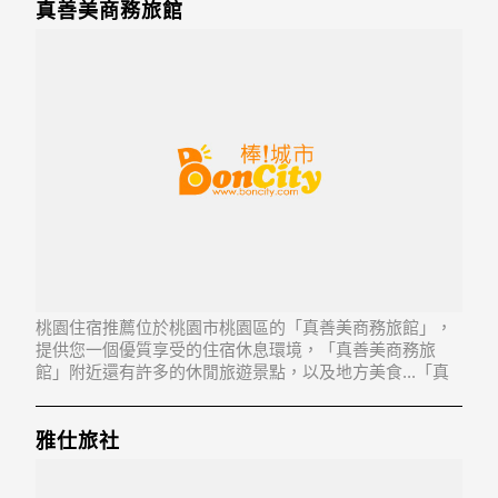
真善美商務旅館
桃園住宿推薦位於桃園市桃園區的「真善美商務旅館」，
提供您一個優質享受的住宿休息環境，「真善美商務旅
館」附近還有許多的休閒旅遊景點，以及地方美食...「真
善美商務旅館」地址：330桃園縣桃園市經國路721號1-3
樓
雅仕旅社