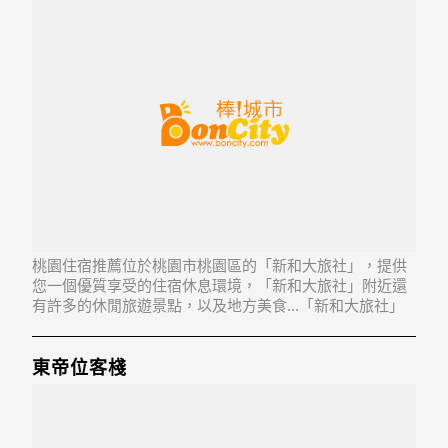
桃園住宿推薦位於桃園市桃園區的「新和大旅社」，提供
您一個優質享受的住宿休息環境，「新和大旅社」附近還
有許多的休閒旅遊景點，以及地方美食...「新和大旅社」
地址：330桃園縣桃園市廣文街26號1-3樓
東帝位客棧