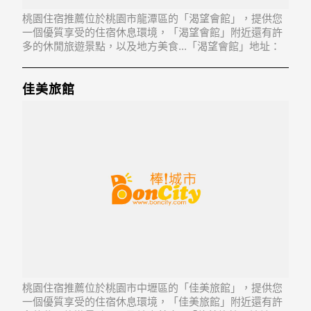
桃園住宿推薦位於桃園市龍潭區的「渴望會館」，提供您
一個優質享受的住宿休息環境，「渴望會館」附近還有許
多的休閒旅遊景點，以及地方美食...「渴望會館」地址：
325桃園縣龍潭鄉渴望園區渴望路428號3-5樓
佳美旅館
桃園住宿推薦位於桃園市中壢區的「佳美旅館」，提供您
一個優質享受的住宿休息環境，「佳美旅館」附近還有許