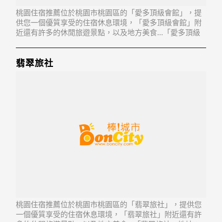
桃園住宿推薦位於桃園市桃園區的「愛多頂級會館」，提
供您一個優質享受的住宿休息環境，「愛多頂級會館」附
近還有許多的休閒旅遊景點，以及地方美食...「愛多頂級
會館」地址：330桃園縣桃園市經國路299號
翡翠旅社
桃園住宿推薦位於桃園市桃園區的「翡翠旅社」，提供您
一個優質享受的住宿休息環境，「翡翠旅社」附近還有許