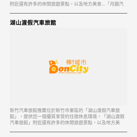
附近還有許多的休閒旅遊景點，以及地方美食...「月圓汽
車旅館」地址：300新竹市北區少年街88號
湖山渡假汽車旅館
新竹汽車旅館推薦位於新竹市東區的「湖山渡假汽車旅
館」，提供您一個優質享受的住宿休息環境，「湖山渡假
汽車旅館」附近還有許多的休閒旅遊景點，以及地方美
食...「湖山渡假汽車旅館」地址：300新竹市東區明湖路
1001號