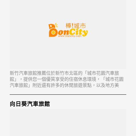
新竹汽車旅館推薦位於新竹市北區的「城市花園汽車旅
館」，提供您一個優質享受的住宿休息環境，「城市花園
汽車旅館」附近還有許多的休閒旅遊景點，以及地方美
食...「城市花園汽車旅館」地址：300新竹市北區東大路二
段377號
向日葵汽車旅館