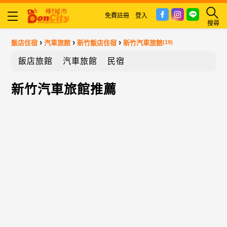
免費註冊
登入
搜尋
›
›
›
飯店住宿
汽車旅館
新竹飯店住宿
新竹汽車旅館
(19)
飯店旅館
汽車旅館
民宿
新竹汽車旅館推薦