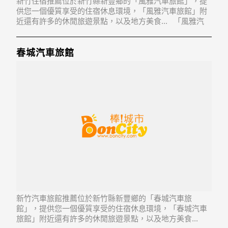
新竹住宿推薦位於新竹縣新豐鄉的「風雅汽車旅館」，提
供您一個優質享受的住宿休息環境，「風雅汽車旅館」附
近還有許多的休閒旅遊景點，以及地方美食... 「風雅汽
車旅館」地址：304新竹縣新豐鄉埔和村6鄰埔頂145-10號
至145-32號
春城汽車旅館
新竹汽車旅館推薦位於新竹縣新豐鄉的「春城汽車旅
館」，提供您一個優質享受的住宿休息環境，「春城汽車
旅館」附近還有許多的休閒旅遊景點，以及地方美食...