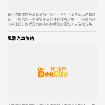
新竹汽車旅館推薦位於新竹縣竹北市的「采舍精品汽車旅
館」，提供您一個優質享受的住宿休息環境，「采舍精品
汽車旅館」附近還有許多的休閒旅遊景點，以及地方美
食...「采舍精品汽車旅館」地址：302新竹縣竹北市中山路
116號
風雅汽車旅館