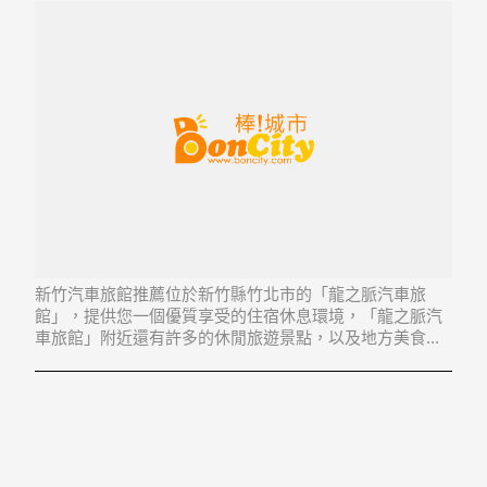
新竹汽車旅館推薦位於新竹縣竹北市的「龍之脈汽車旅
館」，提供您一個優質享受的住宿休息環境，「龍之脈汽
車旅館」附近還有許多的休閒旅遊景點，以及地方美食...
「龍之脈汽車旅館」地址：302新竹縣竹北市中華路340號
之15