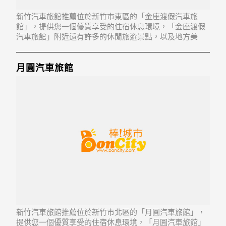
新竹汽車旅館推薦位於新竹市東區的「金座渡假汽車旅
館」，提供您一個優質享受的住宿休息環境，「金座渡假
汽車旅館」附近還有許多的休閒旅遊景點，以及地方美
食...「金座渡假汽車旅館」地址：300新竹市東區明湖路
928-2,930號
月圓汽車旅館
新竹汽車旅館推薦位於新竹市北區的「月圓汽車旅館」，
提供您一個優質享受的住宿休息環境，「月圓汽車旅館」