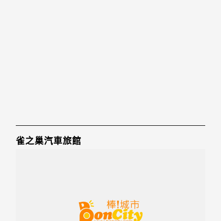
雀之巢汽車旅館