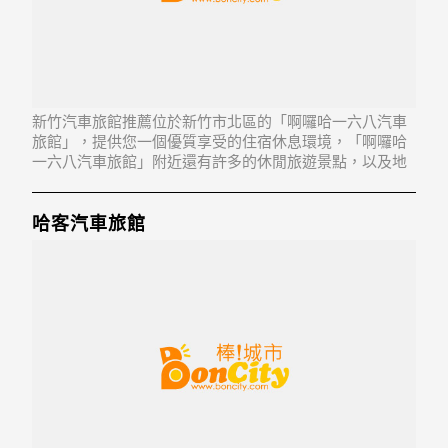
新竹汽車旅館推薦位於新竹市北區的「啊囉哈一六八汽車
旅館」，提供您一個優質享受的住宿休息環境，「啊囉哈
一六八汽車旅館」附近還有許多的休閒旅遊景點，以及地
方美食...「啊囉哈一六八汽車旅館」地址：300新竹市北區
西濱路1段217號
哈客汽車旅館