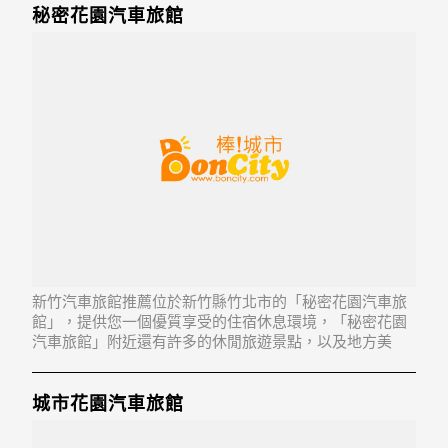
秘密花園汽車旅館
新竹汽車旅館推薦位於新竹縣竹北市的「秘密花園汽車旅
館」，提供您一個優質享受的住宿休息環境，「秘密花園
汽車旅館」附近還有許多的休閒旅遊景點，以及地方美
食...「秘密花園汽車旅館」地址：302新竹縣竹北市中華路
329號
城市花園汽車旅館