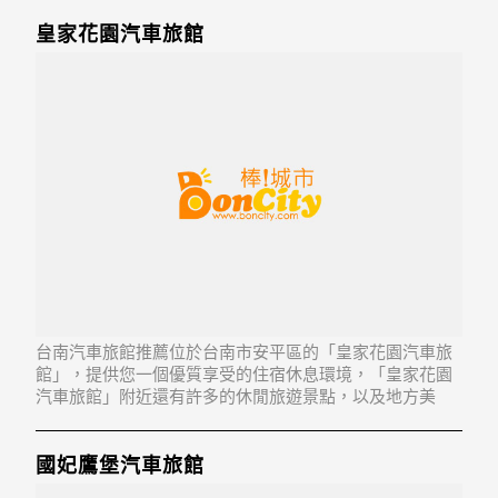
皇家花園汽車旅館
台南汽車旅館推薦位於台南市安平區的「皇家花園汽車旅
館」，提供您一個優質享受的住宿休息環境，「皇家花園
汽車旅館」附近還有許多的休閒旅遊景點，以及地方美
食...「皇家花園汽車旅館」地址：708台南市安平區建平一
街224巷15號
國妃鷹堡汽車旅館