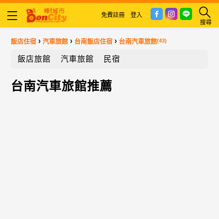
免費註冊
登入
搜尋
›
›
›
飯店住宿
汽車旅館
台南飯店住宿
台南汽車旅館
(43)
飯店旅館
汽車旅館
民宿
台南汽車旅館推薦