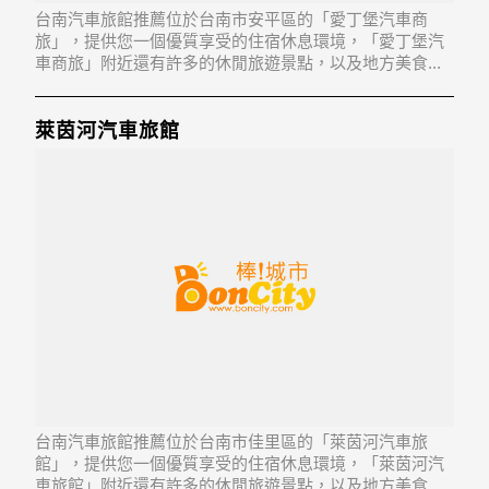
台南汽車旅館推薦位於台南市安平區的「愛丁堡汽車商
旅」，提供您一個優質享受的住宿休息環境，「愛丁堡汽
車商旅」附近還有許多的休閒旅遊景點，以及地方美食...
「愛丁堡汽車商旅」地址：708台南市安平區永華五街77
號1-2樓
萊茵河汽車旅館
台南汽車旅館推薦位於台南市佳里區的「萊茵河汽車旅
館」，提供您一個優質享受的住宿休息環境，「萊茵河汽
車旅館」附近還有許多的休閒旅遊景點，以及地方美食...