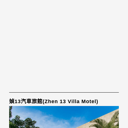
媜13汽車旅館(Zhen 13 Villa Motel)