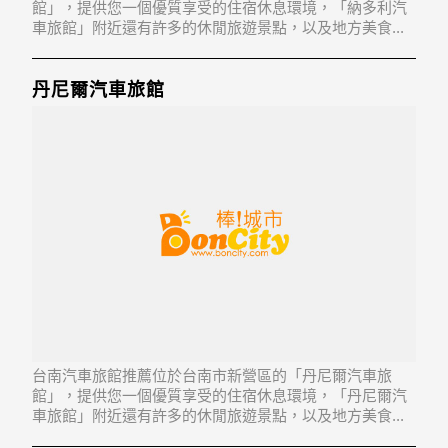
館」，提供您一個優質享受的住宿休息環境，「納多利汽
車旅館」附近還有許多的休閒旅遊景點，以及地方美食...
「納多利汽車旅館」地址：701台南市東區崇德八街1號1-2
樓
丹尼爾汽車旅館
台南汽車旅館推薦位於台南市新營區的「丹尼爾汽車旅
館」，提供您一個優質享受的住宿休息環境，「丹尼爾汽
車旅館」附近還有許多的休閒旅遊景點，以及地方美食...
「丹尼爾汽車旅館」地址：730台南市新營區隋唐街405號