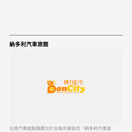
納多利汽車旅館
台南汽車旅館推薦位於台南市東區的「納多利汽車旅