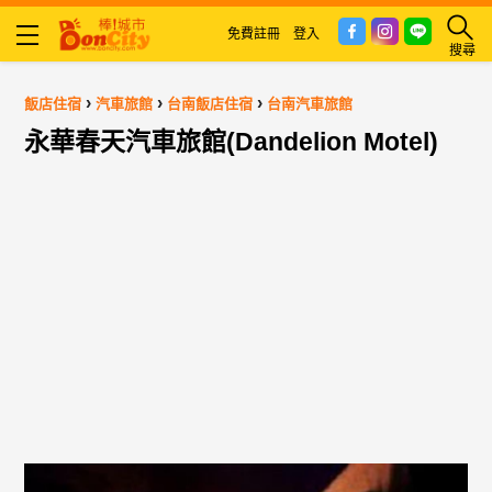
免費註冊
登入
搜尋
›
›
›
飯店住宿
汽車旅館
台南飯店住宿
台南汽車旅館
永華春天汽車旅館(Dandelion Motel)