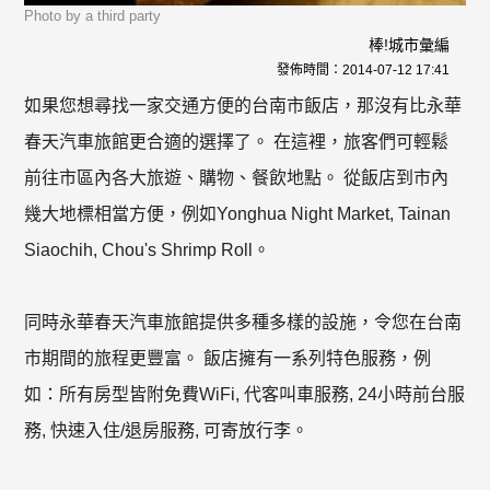
Photo by a third party
棒!城市彙編
發佈時間：
2014-07-12 17:41
如果您想尋找一家交通方便的台南市飯店，那沒有比永華
春天汽車旅館更合適的選擇了。 在這裡，旅客們可輕鬆
前往市區內各大旅遊、購物、餐飲地點。 從飯店到市內
幾大地標相當方便，例如Yonghua Night Market, Tainan
Siaochih, Chou's Shrimp Roll。
同時永華春天汽車旅館提供多種多樣的設施，令您在台南
市期間的旅程更豐富。 飯店擁有一系列特色服務，例
如：所有房型皆附免費WiFi, 代客叫車服務, 24小時前台服
務, 快速入住/退房服務, 可寄放行李。