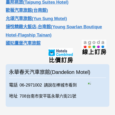
臺邦商旅(Taipung Suites Hotel)
歐薇汽車旅館(台南館)
允頌汽車旅館(Yun Sung Motel)
揚悅精緻大飯店-台南館(Young Soarlan Boutique
Hotel-Flagship Tainan)
國妃鷹堡汽車旅館
線上訂房
比價訂房
永華春天汽車旅館(Dandelion Motel)
電話
06-2971002
請說在棒城市看到
地址
708台南市安平區永華六街21號