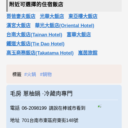
附近可選擇的住宿飯店
哥爸妻夫飯店
光華大飯店
東亞樓大飯店
漢宮大飯店
華光大飯店(Oriental Hotel)
台南大飯店(Tainan Hotel)
富華大飯店
鐵道大飯店(Tie Dao Hotel)
高玉商務飯店(Takatama Hotel)
嵐茵旅館
標籤
#火鍋
#鍋物
毛房 蔥柚鍋 ·冷藏肉專門
電話
06-2098199
請說在棒城市看到
地址
701台南市東區府東街148號