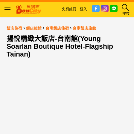
免費註冊
登入
搜尋
›
›
›
飯店住宿
飯店旅館
台南飯店住宿
台南飯店旅館
揚悅精緻大飯店-台南館(Young
Soarlan Boutique Hotel-Flagship
Tainan)