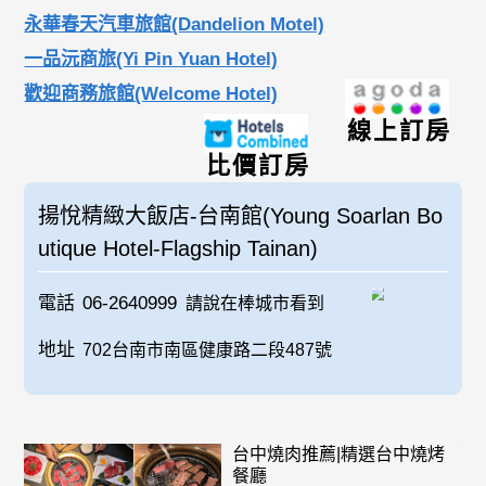
永華春天汽車旅館(Dandelion Motel)
一品沅商旅(Yi Pin Yuan Hotel)
歡迎商務旅館(Welcome Hotel)
線上訂房
比價訂房
揚悅精緻大飯店-台南館(Young Soarlan Bo
utique Hotel-Flagship Tainan)
電話
06-2640999
請說在棒城市看到
地址
702台南市南區健康路二段487號
台中燒肉推薦|精選台中燒烤
餐廳