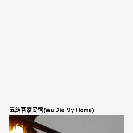
五結吾家民宿(Wu Jie My Home)