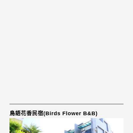
鳥語花香民宿(Birds Flower B&B)