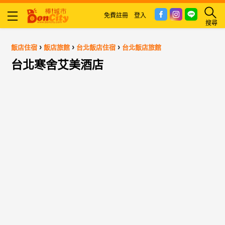
免費註冊
登入
搜尋
›
›
›
飯店住宿
飯店旅館
台北飯店住宿
台北飯店旅館
台北寒舍艾美酒店