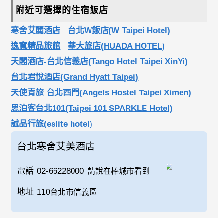
附近可選擇的住宿飯店
寒舍艾麗酒店
台北W飯店(W Taipei Hotel)
逸寬精品旅館
華大旅店(HUADA HOTEL)
天閣酒店-台北信義店(Tango Hotel Taipei XinYi)
台北君悅酒店(Grand Hyatt Taipei)
天使青旅 台北西門(Angels Hostel Taipei Ximen)
思泊客台北101(Taipei 101 SPARKLE Hotel)
誠品行旅(eslite hotel)
台北寒舍艾美酒店
電話
02-66228000
請說在棒城市看到
地址
110台北市信義區