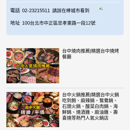
電話
02-23215511
請說在棒城市看到
地址
100台北市中正區忠孝東路一段12號
台中燒肉推薦|精選台中燒烤
餐廳
台中火鍋推薦|精選台中火鍋
吃到飽、麻辣鍋、鴛鴦鍋、
石頭火鍋、酸菜白肉鍋、海
鮮鍋、燒酒雞、麻油雞、壽
喜燒等熱門人氣火鍋店