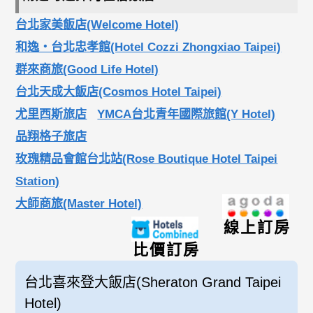
台北家美飯店(Welcome Hotel)
和逸‧台北忠孝館(Hotel Cozzi Zhongxiao Taipei)
群來商旅(Good Life Hotel)
台北天成大飯店(Cosmos Hotel Taipei)
尤里西斯旅店
YMCA台北青年國際旅館(Y Hotel)
品翔格子旅店
玫瑰精品會館台北站(Rose Boutique Hotel Taipei
Station)
大師商旅(Master Hotel)
線上訂房
比價訂房
台北喜來登大飯店(Sheraton Grand Taipei
Hotel)