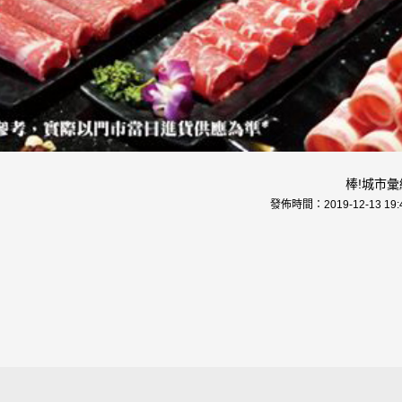
棒!城市彙
發佈時間：
2019-12-13 19: