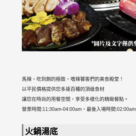
馬辣，吃到飽的極致，嗜辣饕客們的美食殿堂！
以平民價格提供您多達百種的頂級食材
讓您在時尚的用餐空間，享受多樣化的精緻餐點。
營業時間:11:30am-04:00am，最後入場時間:02:00am
火鍋湯底