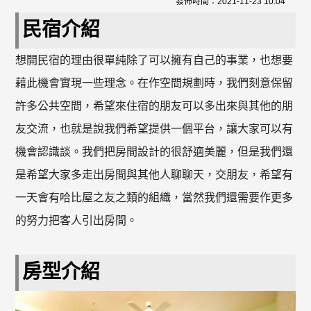
發佈時間：
2021-11-23 10:04
民宿介紹
想開民宿的理由很單純除了可以擁有自己的事業，也想要
藉此機會實現一些理念。在作空間規劃時，我們刻意保留
許多公共空間，希望來住宿的朋友可以多出來與其他的朋
友交流，也就是說我們希望提供一個平台，讓大家可以有
機會認識談。我們把房間設計的很舒適美麗，但是我們還
是希望大家多走出房間與其他人聊聊天，交朋友，希望有
一天會有哈比屋之友之類的組織，當然我們還需要作更多
的努力把客人引出房間。
房型介紹