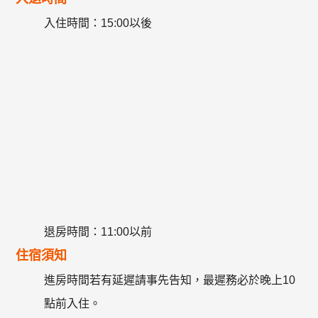
入住時間：15:00以後
退房時間：11:00以前
住宿須知
進房時間若有延遲請事先告知，最遲務必於晚上10
點前入住。