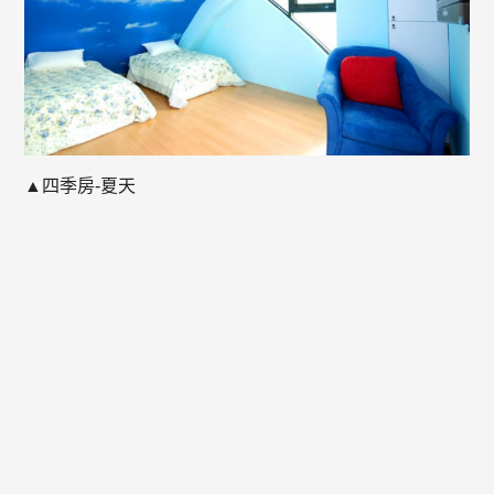
▲四季房-夏天