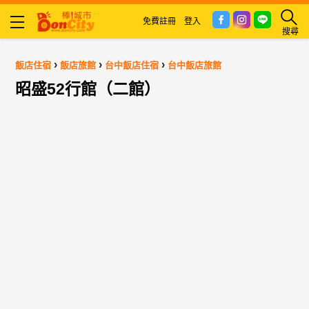
免費註冊
登入
搜尋
›
›
›
飯店住宿
飯店旅館
台中飯店住宿
台中飯店旅館
昭盛52行館（二館）