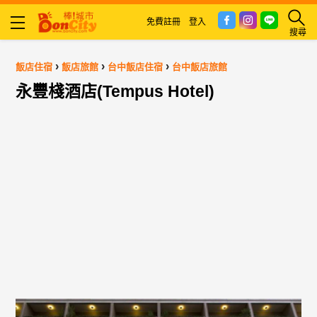
免費註冊
登入
搜尋
›
›
›
飯店住宿
飯店旅館
台中飯店住宿
台中飯店旅館
永豐棧酒店(Tempus Hotel)