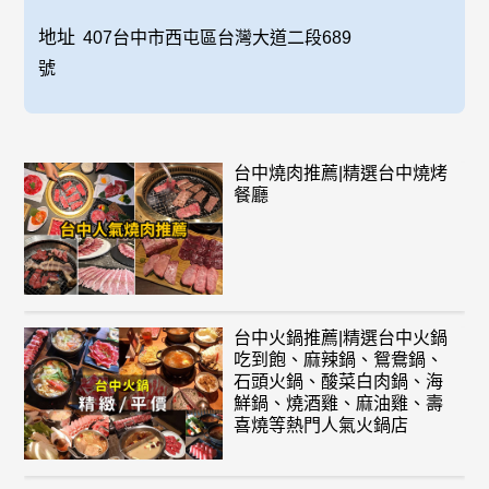
地址
407台中市西屯區台灣大道二段689
號
台中燒肉推薦|精選台中燒烤
餐廳
台中火鍋推薦|精選台中火鍋
吃到飽、麻辣鍋、鴛鴦鍋、
石頭火鍋、酸菜白肉鍋、海
鮮鍋、燒酒雞、麻油雞、壽
喜燒等熱門人氣火鍋店