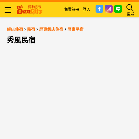
免費註冊
登入
搜尋
›
›
›
飯店住宿
民宿
屏東飯店住宿
屏東民宿
秀風民宿