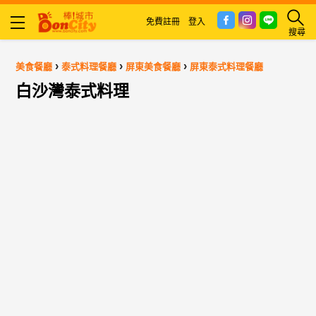
免費註冊
登入
搜尋
›
›
›
美食餐廳
泰式料理餐廳
屏東美食餐廳
屏東泰式料理餐廳
白沙灣泰式料理