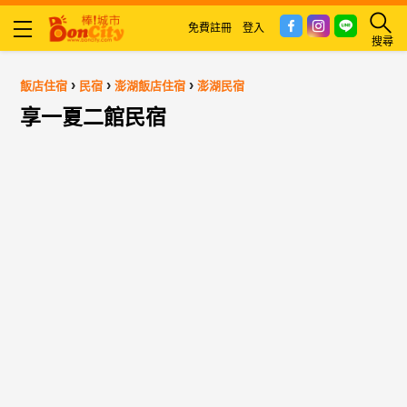
免費註冊
登入
搜尋
›
›
›
飯店住宿
民宿
澎湖飯店住宿
澎湖民宿
享一夏二館民宿