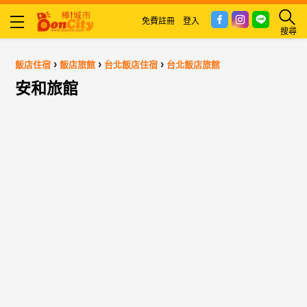
免費註冊
登入
搜尋
›
›
›
飯店住宿
飯店旅館
台北飯店住宿
台北飯店旅館
安和旅館