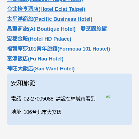
台北怡亨酒店(Hotel Eclat Taipei)
太平洋商旅(Pacific Business Hotel)
晶璽商旅(At Boutique Hotel)
愛芝園旅館
宏都金殿(Hotel HD Palace)
福爾摩莎101青年旅館(Formosa 101 Hostel)
富濠飯店(Fu Hau Hotel)
神旺大飯店(San Want Hotel)
安和旅館
電話
02-27005088
請說在棒城市看到
地址
106台北市大安區