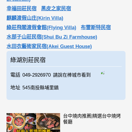
幸福田莊民宿
黑皮之家民宿
麒麟渡假山庄(Kirin Villa)
綠莊飛閣渡假會館(Flying Villa)
布雷斯特民宿
水部子山莊民宿(Shui Bu Zi Farmhouse)
水田衣藝術家民宿(Akei Guest House)
綠湖別莊民宿
電話
049-2926970
請說在棒城市看到
地址
545南投縣埔里鎮
台中燒肉推薦|精選台中燒烤
餐廳