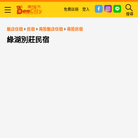
免費註冊
登入
搜尋
›
›
›
飯店住宿
民宿
南投飯店住宿
南投民宿
綠湖別莊民宿