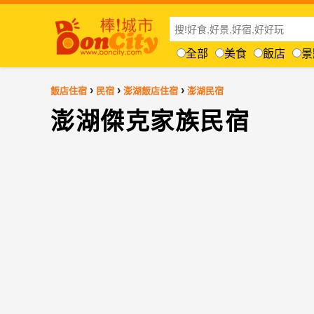
全部
美食
飯店
景
›
›
›
飯店住宿
民宿
澎湖飯店住宿
澎湖民宿
澎湖傑克家族民宿