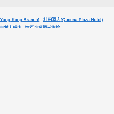
ng-Kang Branch)
桂田酒店(Queena Plaza Hotel)
吉村大飯店
遠百企業觀光旅館