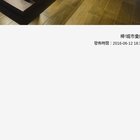
棒!城市彙
發佈時間：
2016-06-12 18: