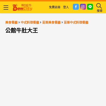
免費註冊
登入
搜尋
›
›
›
美食餐廳
中式料理餐廳
苗栗美食餐廳
苗栗中式料理餐廳
公館牛肚大王