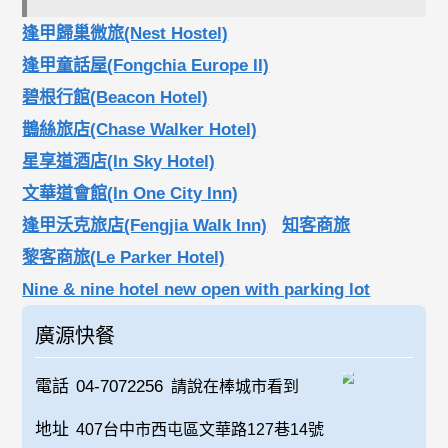
逢甲歸巢微旅(Nest Hostel)
逢甲童話屋(Fongchia Europe II)
碧根行館(Beacon Hotel)
鵲絲旅店(Chase Walker Hotel)
星享道酒店(In Sky Hotel)
文華道會館(In One City Inn)
逢甲沃克旅店(Fengjia Walk Inn)
知客商旅
黎客商旅(Le Parker Hotel)
Nine & nine hotel new open with parking lot
廣源快餐
電話
04-7072256
請說在棒城市看到
地址
407台中市西屯區文華路127巷14號