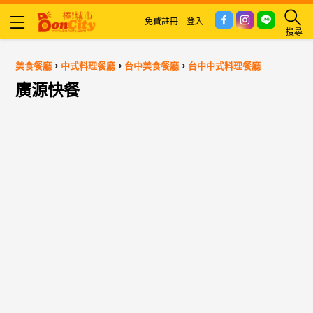
免費註冊
登入
搜尋
›
›
›
美食餐廳
中式料理餐廳
台中美食餐廳
台中中式料理餐廳
廣源快餐