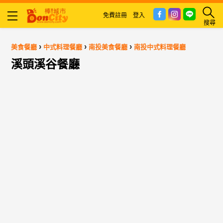
免費註冊
登入
搜尋
›
›
›
美食餐廳
中式料理餐廳
南投美食餐廳
南投中式料理餐廳
溪頭溪谷餐廳