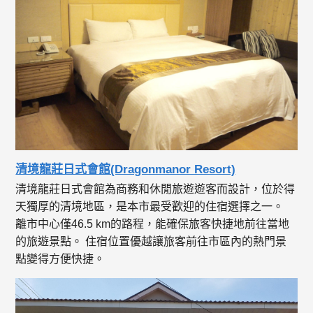
清境龍莊日式會館(Dragonmanor Resort)
清境龍莊日式會館為商務和休閒旅遊遊客而設計，位於得
天獨厚的清境地區，是本市最受歡迎的住宿選擇之一。
離市中心僅46.5 km的路程，能確保旅客快捷地前往當地
的旅遊景點。 住宿位置優越讓旅客前往市區內的熱門景
點變得方便快捷。