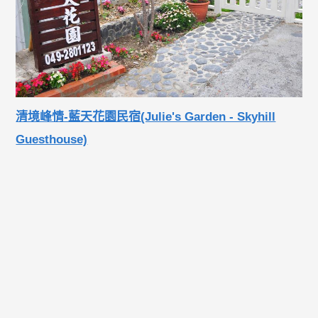
清境峰情-藍天花園民宿(Julie's Garden - Skyhill
Guesthouse)