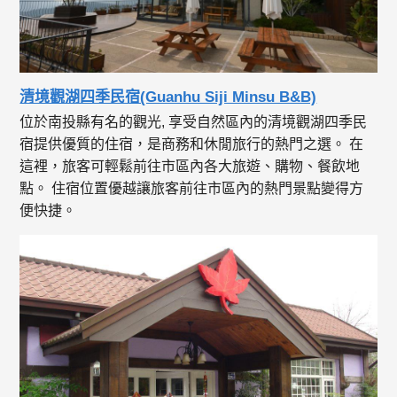
清境觀湖四季民宿(Guanhu Siji Minsu B&B)
位於南投縣有名的觀光, 享受自然區內的清境觀湖四季民
宿提供優質的住宿，是商務和休閒旅行的熱門之選。 在
這裡，旅客可輕鬆前往市區內各大旅遊、購物、餐飲地
點。 住宿位置優越讓旅客前往市區內的熱門景點變得方
便快捷。