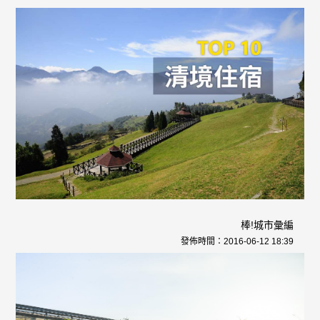
棒!城市彙編
發佈時間：
2016-06-12 18:39