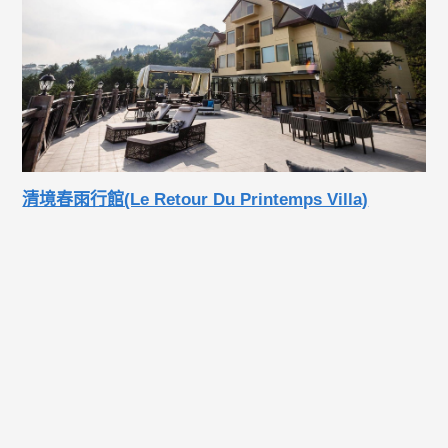
清境春雨行館(Le Retour Du Printemps Villa)