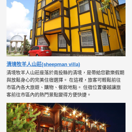
清境牧羊人山莊(sheepman villa)
清境牧羊人山莊座落於南投縣的清境，是帶給您歡樂假期
與放鬆身心的完美住宿選擇。 在這裡，旅客可輕鬆前往
市區內各大旅遊、購物、餐飲地點。 住宿位置優越讓旅
客前往市區內的熱門景點變得方便快捷。