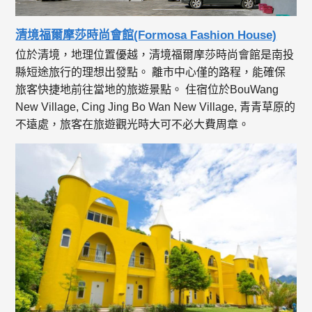
清境福爾摩莎時尚會館(Formosa Fashion House)
位於清境，地理位置優越，清境福爾摩莎時尚會館是南投
縣短途旅行的理想出發點。 離市中心僅的路程，能確保
旅客快捷地前往當地的旅遊景點。 住宿位於BouWang
New Village, Cing Jing Bo Wan New Village, 青青草原的
不遠處，旅客在旅遊觀光時大可不必大費周章。