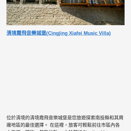
清境霞飛音樂城堡(Cingjing Xiafei Music Villa)
位於清境的清境霞飛音樂城堡是您旅遊探索南投縣和其周
邊地區的最佳選擇。 在這裡，旅客可輕鬆前往市區內各