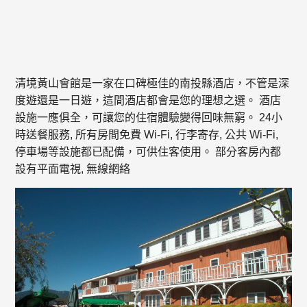
清境黃山會館是一家在口碑極佳的南投縣酒店，不管是深
度遊還是一日遊，這間酒店都會是您的理想之選。 酒店
設施一應俱全，可讓您的住宿體驗變得回味無窮。 24小
時送餐服務, 所有房間免費 Wi-Fi, 行李寄存, 公共 Wi-Fi,
停車場等設施都已配備，可供住客使用。 部分客房內都
設有平面電視, 無線網絡