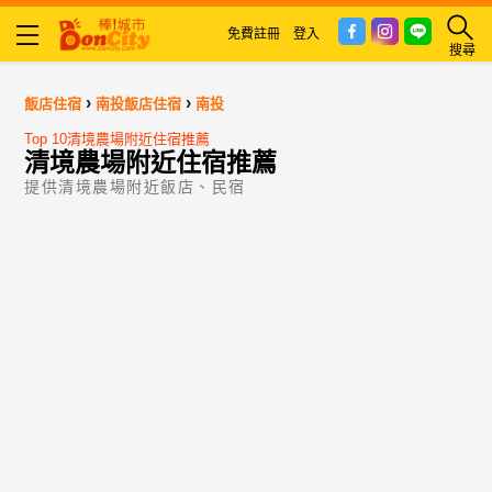
免費註冊
登入
搜尋
›
›
飯店住宿
南投飯店住宿
南投
Top 10清境農場附近住宿推薦
清境農場附近住宿推薦
提供清境農場附近飯店、民宿