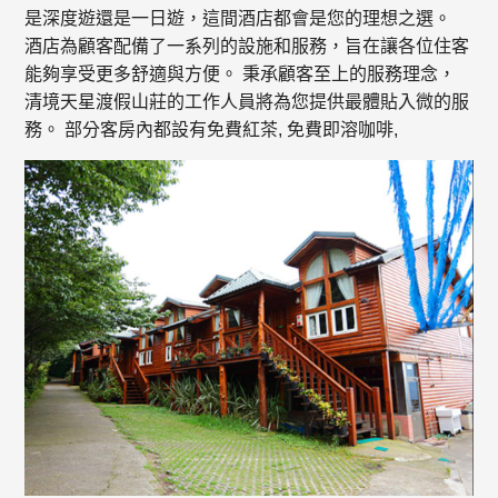
是深度遊還是一日遊，這間酒店都會是您的理想之選。
酒店為顧客配備了一系列的設施和服務，旨在讓各位住客
能夠享受更多舒適與方便。 秉承顧客至上的服務理念，
清境天星渡假山莊的工作人員將為您提供最體貼入微的服
務。 部分客房內都設有免費紅茶, 免費即溶咖啡,