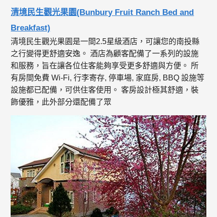
清境民生觀光果園(Bunbury Fruit Ranch Bed and
Breakfast)
清境民生觀光果園是一間2.5星級酒店，可讓您的南投縣
之行變得更舒適安逸。 酒店為顧客配備了一系列的設施
和服務，旨在讓各位住客能夠享受更多舒適與方便。 所
有房間免費 Wi-Fi, 行李寄存, 停車場, 家庭房, BBQ 設施等
設施都已配備，可供住客使用。 客房設計極其舒適，裝
飾優雅，此外部分還配備了眾