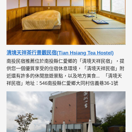
清境天祥茶行景觀民宿(Tian Hsiang Tea Hostel)
南投民宿推薦位於南投縣仁愛鄉的「清境天祥民宿」，提
供您一個優質享受的住宿休息環境，「清境天祥民宿」附
近還有許多的休閒旅遊景點，以及地方美食... 「清境天
祥民宿」地址：546南投縣仁愛鄉大同村信義巷36-1號