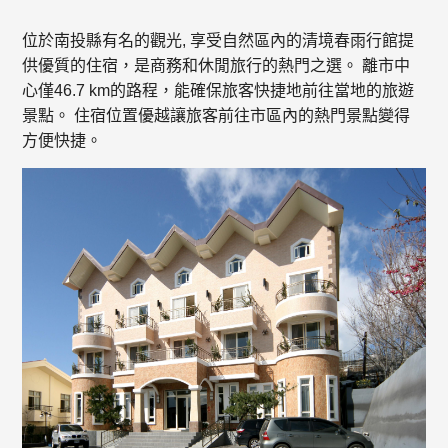
位於南投縣有名的觀光, 享受自然區內的清境春雨行館提
供優質的住宿，是商務和休閒旅行的熱門之選。 離市中
心僅46.7 km的路程，能確保旅客快捷地前往當地的旅遊
景點。 住宿位置優越讓旅客前往市區內的熱門景點變得
方便快捷。