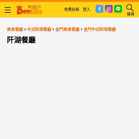
免費註冊
登入
搜尋
›
›
›
美食餐廳
中式料理餐廳
金門美食餐廳
金門中式料理餐廳
阡湖餐廳