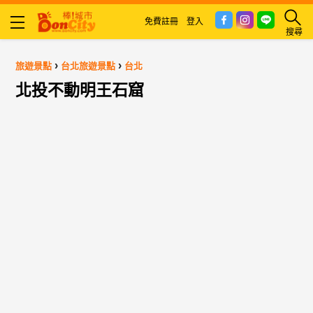
免費註冊
登入
搜尋
›
›
旅遊景點
台北旅遊景點
台北
北投不動明王石窟