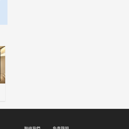
聯絡我們
免責聲明