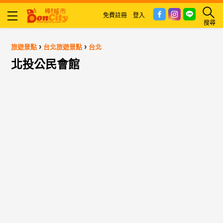
免費註冊
登入
搜尋
›
›
旅遊景點
台北旅遊景點
台北
北投公民會館