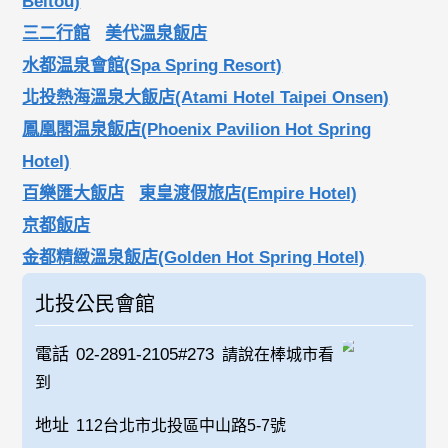
Beitou)
三二行館
美代溫泉飯店
水都温泉會館(Spa Spring Resort)
北投熱海溫泉大飯店(Atami Hotel Taipei Onsen)
鳳凰閣温泉飯店(Phoenix Pavilion Hot Spring
Hotel)
百樂匯大飯店
東皇渡假旅店(Empire Hotel)
京都飯店
金都精緻溫泉飯店(Golden Hot Spring Hotel)
北投公民會館
電話
02-2891-2105#273
請說在棒城市看
到
地址
112台北市北投區中山路5-7號