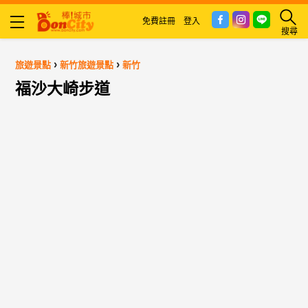
免費註冊
登入
搜尋
›
›
旅遊景點
新竹旅遊景點
新竹
福沙大崎步道