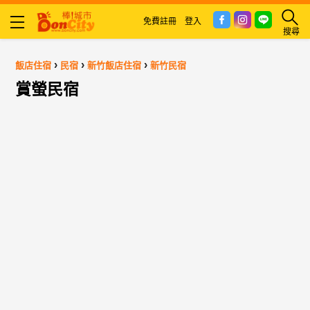
免費註冊
登入
搜尋
›
›
›
飯店住宿
民宿
新竹飯店住宿
新竹民宿
賞螢民宿