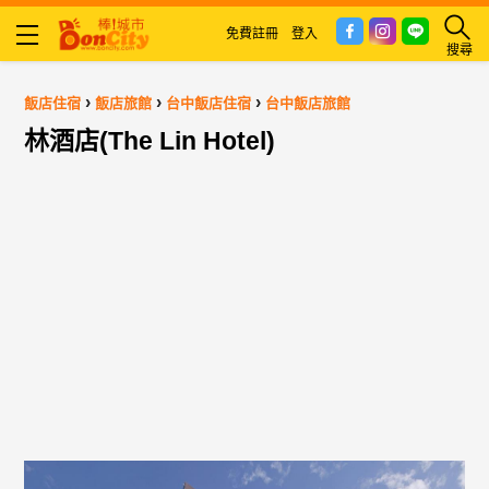
免費註冊
登入
搜尋
›
›
›
飯店住宿
飯店旅館
台中飯店住宿
台中飯店旅館
林酒店(The Lin Hotel)