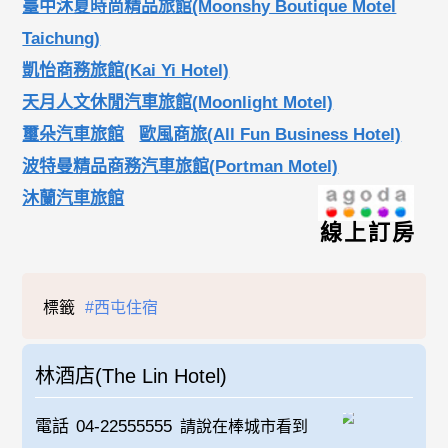
臺中沐夏時尚精品旅館(Moonshy Boutique Motel
Taichung)
凱怡商務旅館(Kai Yi Hotel)
天月人文休閒汽車旅館(Moonlight Motel)
璽朵汽車旅館
歐風商旅(All Fun Business Hotel)
波特曼精品商務汽車旅館(Portman Motel)
沐蘭汽車旅館
線上訂房
標籤
#西屯住宿
林酒店(The Lin Hotel)
電話
04-22555555
請說在棒城市看到