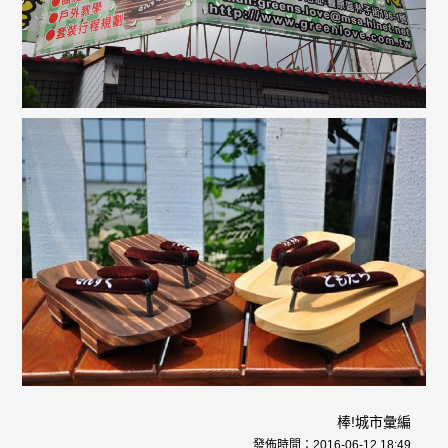
棒!城市彙編
發佈時間：
2016-06-12 18:49