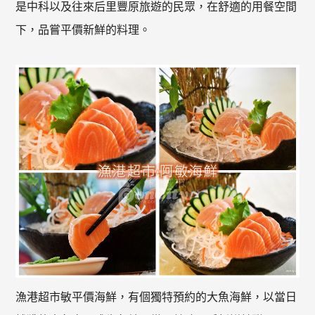
是中科以及往來后里豐原旅遊的民眾，在舒適的用餐空間
下，品嘗平價新鮮的料理。
漁港超市敏平價海鮮，有個獨特預約的大魚海鮮，以當日