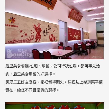
后里美食餐廳-包廂、聚餐、公司行號包場，都可事先洽
詢，后里美食用餐的好選擇。
民眾三五好友宴客、家裡懶得開火，這裡點上幾道菜平價
實在，給您不同且優質的選擇。