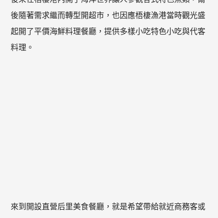
後隨著需求繼而轉型開超市，也因應梧棲漁港當時觀光盛
起開了平價海鮮料理餐廳，提供多樣小吃特色小吃與代客
料理。
來到開設直營后里美食餐廳，就是希望帶給就近商務客或