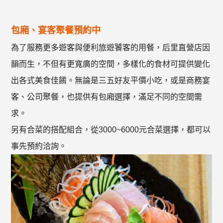
包廂、宴客聚餐預約中
為了服務更多遊客與便利旅遊饕客的用餐，后里直營店因
韻而生，不但有更寬廣的空間，多樣化的食材可提供變化
出各式美食佳餚。無論是三五好友平價小吃，或是商務宴
客、公司聚餐，也提供有包廂選擇，滿足不同的空間需
求。
另有合菜的搭配組合，從3000~6000元合菜選擇，都可以
事先預約洽詢。