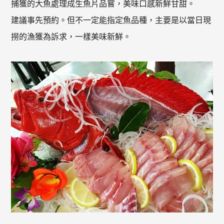
捕獲的大魚處理成生魚片品嘗，美味口感新鮮甘甜。
建議事先預約。但不一定能指定魚品種，主要是以當日現
撈的漁獲為訴求，一樣美味新鮮。