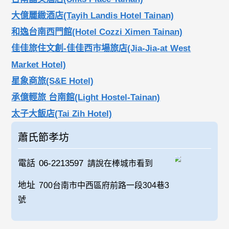
大億麗緻酒店(Tayih Landis Hotel Tainan)
和逸台南西門館(Hotel Cozzi Ximen Tainan)
佳佳旅住文創-佳佳西市場旅店(Jia-Jia-at West
Market Hotel)
星象商旅(S&E Hotel)
承億輕旅 台南館(Light Hostel-Tainan)
太子大飯店(Tai Zih Hotel)
蕭氏節孝坊
電話
06-2213597
請說在棒城市看到
地址
700台南市中西區府前路一段304巷3
號