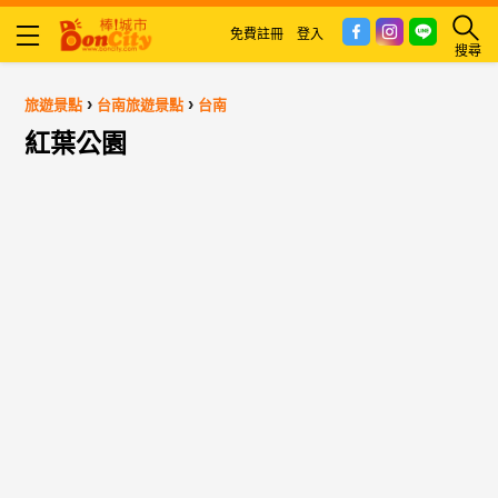
免費註冊
登入
搜尋
›
›
旅遊景點
台南旅遊景點
台南
紅葉公園