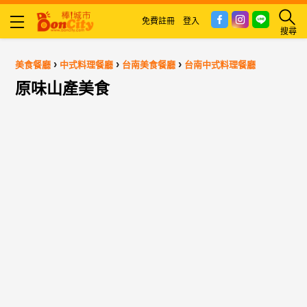
免費註冊
登入
搜尋
›
›
›
美食餐廳
中式料理餐廳
台南美食餐廳
台南中式料理餐廳
原味山產美食