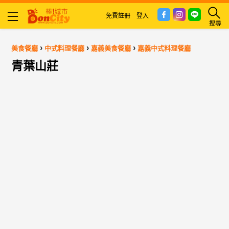
免費註冊
登入
搜尋
›
›
›
美食餐廳
中式料理餐廳
嘉義美食餐廳
嘉義中式料理餐廳
青葉山莊