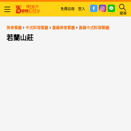
免費註冊
登入
搜尋
›
›
›
美食餐廳
中式料理餐廳
嘉義美食餐廳
嘉義中式料理餐廳
若蘭山莊