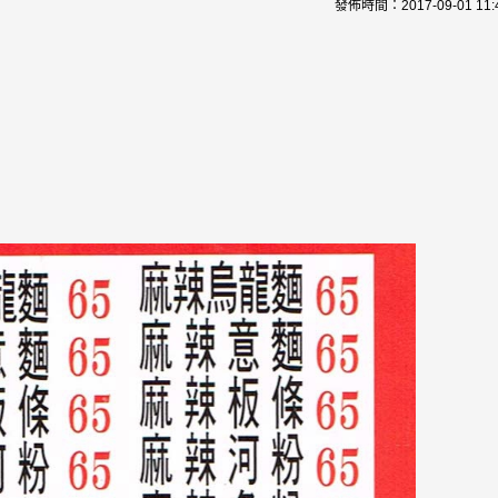
發佈時間：
2017-09-01 11: