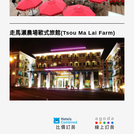
走馬瀨農場歐式旅館(Tsou Ma Lai Farm)
比價訂房
線上訂房