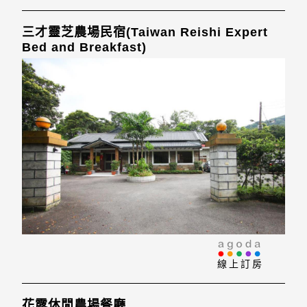
三才靈芝農場民宿(Taiwan Reishi Expert
Bed and Breakfast)
線上訂房
花露休閒農場餐廳