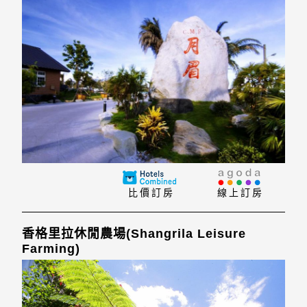
比價訂房
線上訂房
香格里拉休閒農場(Shangrila Leisure
Farming)