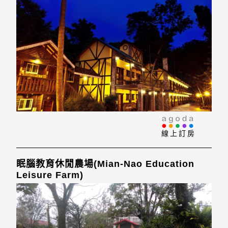
線上訂房
眠腦教育休閒農場(Mian-Nao Education
Leisure Farm)