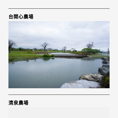
台開心農場
清泉農場