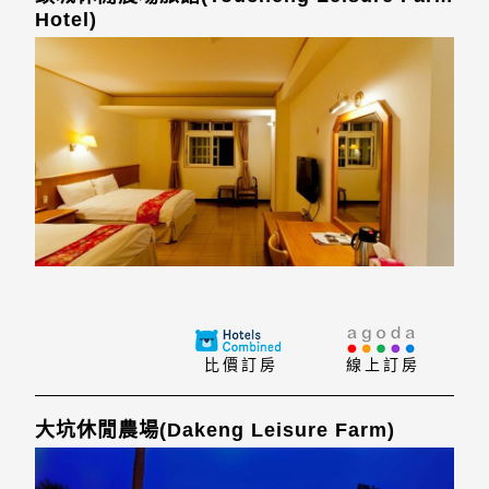
Hotel)
比價訂房
線上訂房
大坑休閒農場(Dakeng Leisure Farm)