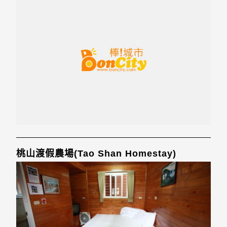
桃山渡假農場(Tao Shan Homestay)