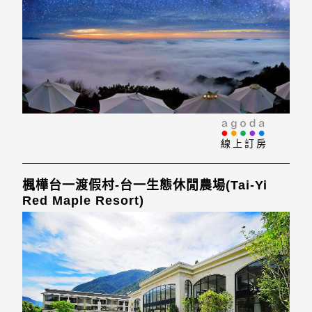
線上訂房
楓樺台一渡假村-台一生態休閒農場(Tai-Yi
Red Maple Resort)