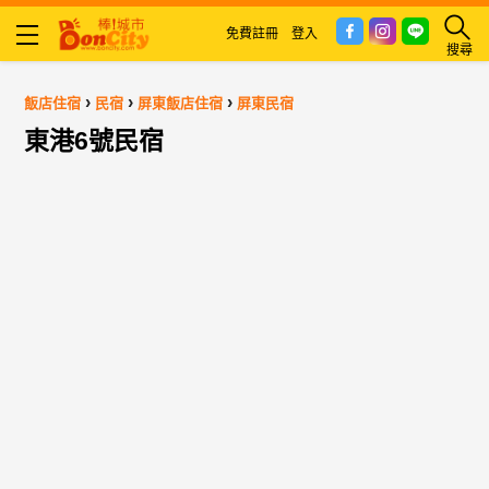
免費註冊
登入
搜尋
›
›
›
飯店住宿
民宿
屏東飯店住宿
屏東民宿
東港6號民宿